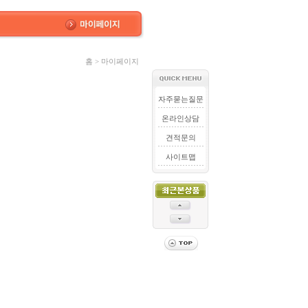
홈 > 마이페이지
자주묻는질문
온라인상담
견적문의
사이트맵