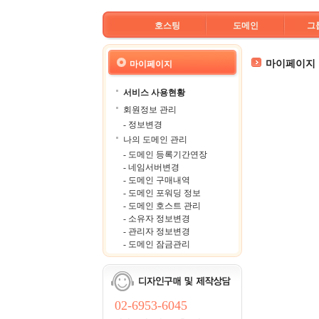
호스팅
도메인
그
마이페이지
마이페이지
서비스 사용현황
회원정보 관리
- 정보변경
나의 도메인 관리
- 도메인 등록기간연장
- 네임서버변경
- 도메인 구매내역
- 도메인 포워딩 정보
- 도메인 호스트 관리
- 소유자 정보변경
- 관리자 정보변경
- 도메인 잠금관리
02-6953-6045