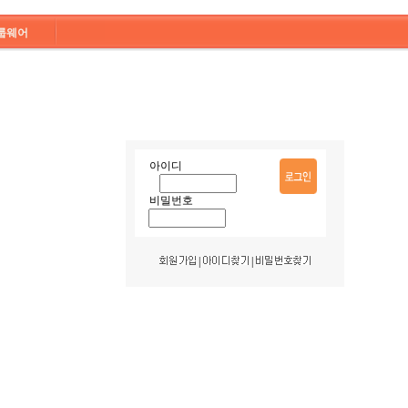
룹웨어
아이디
비밀번호
|
|